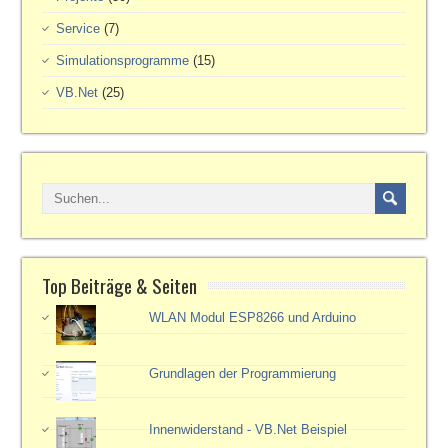
Service
(7)
Simulationsprogramme
(15)
VB.Net
(25)
Top Beiträge & Seiten
WLAN Modul ESP8266 und Arduino
Grundlagen der Programmierung
Innenwiderstand - VB.Net Beispiel