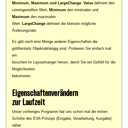
Minimum, Maximum und LargeChange
.
Value
definiert den
voreingestellten Wert,
Minimum
den minimalen und
Maximum
den maximalen
Wert.
LargeChange
definiert die kleinste mögliche
Änderungsrate.
Es gibt noch eine Menge anderer Eigenschaften die
größtenteils Objektabhängig sind. Probieren Sie einfach mal
ein
bisschen im Layoutmanger herum, damit Sie ein Gefühl für die
Möglichkeiten
bekommen.
Eigenschaftenverändern
zur Laufzeit
Unser vorheriges Programm hat uns schon mal die ersten
Schritte des EVA-Prinzips (Eingabe, Verarbeitung, Ausgabe)
näher