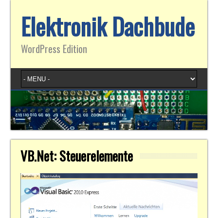
Elektronik Dachbude
WordPress Edition
VB.Net: Steuerelemente