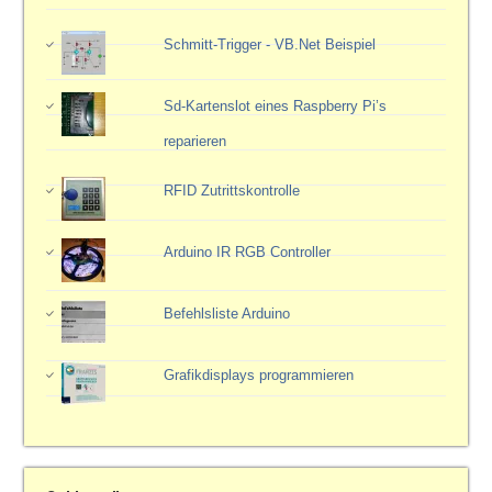
Schmitt-Trigger - VB.Net Beispiel
Sd-Kartenslot eines Raspberry Pi’s
reparieren
RFID Zutrittskontrolle
Arduino IR RGB Controller
Befehlsliste Arduino
Grafikdisplays programmieren