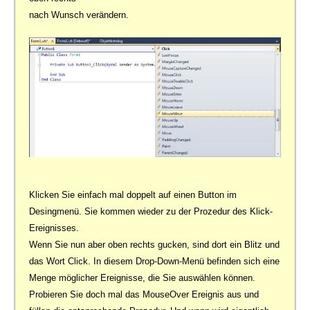
nach Wunsch verändern.
Klicken Sie einfach mal doppelt auf einen Button im
Desingmenü. Sie kommen wieder zu der Prozedur des Klick-
Ereignisses.
Wenn Sie nun aber oben rechts gucken, sind dort ein Blitz und
das Wort Click. In diesem Drop-Down-Menü befinden sich eine
Menge möglicher Ereignisse, die Sie auswählen können.
Probieren Sie doch mal das MouseOver Ereignis aus und