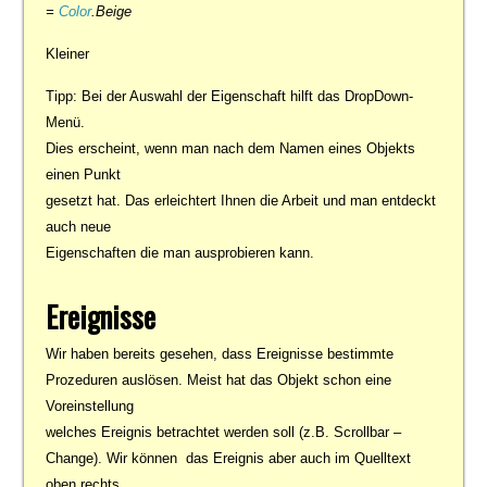
=
Color
.Beige
Kleiner
Tipp: Bei der Auswahl der Eigenschaft hilft das DropDown-
Menü.
Dies erscheint, wenn man nach dem Namen eines Objekts
einen Punkt
gesetzt hat. Das erleichtert Ihnen die Arbeit und man entdeckt
auch neue
Eigenschaften die man ausprobieren kann.
Ereignisse
Wir haben bereits gesehen, dass Ereignisse bestimmte
Prozeduren auslösen. Meist hat das Objekt schon eine
Voreinstellung
welches Ereignis betrachtet werden soll (z.B. Scrollbar –
Change). Wir können das Ereignis aber auch im Quelltext
oben rechts