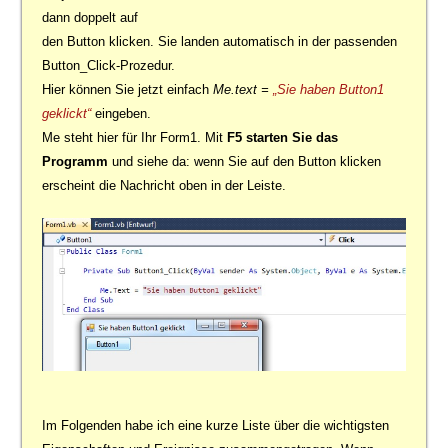
dann doppelt auf
den Button klicken. Sie landen automatisch in der passenden
Button_Click-Prozedur.
Hier können Sie jetzt einfach
Me.text =
„Sie haben Button1
eingeben.
geklickt“
Me steht hier für Ihr Form1. Mit
F5 starten Sie das
Programm
und siehe da: wenn Sie auf den Button klicken
erscheint die Nachricht oben in der Leiste.
Im Folgenden habe ich eine kurze Liste über die wichtigsten