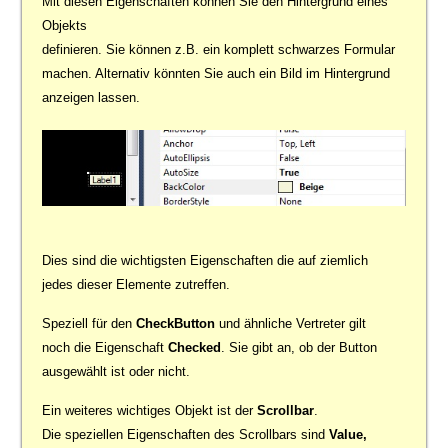
Mit diesen Eigenschaften können Sie den Hintergrund eines
Objekts
definieren. Sie können z.B. ein komplett schwarzes Formular
machen. Alternativ könnten Sie auch ein Bild im Hintergrund
anzeigen lassen.
Dies sind die wichtigsten Eigenschaften die auf ziemlich
jedes dieser Elemente zutreffen.
Speziell für den
CheckButton
und ähnliche Vertreter gilt
noch die Eigenschaft
Checked
. Sie gibt an, ob der Button
ausgewählt ist oder nicht.
Ein weiteres wichtiges Objekt ist der
Scrollbar
.
Die speziellen Eigenschaften des Scrollbars sind
Value,