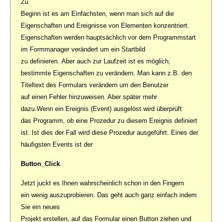
Zu
Beginn ist es am Einfachsten, wenn man sich auf die
Eigenschaften und Ereignisse von Elementen konzentriert.
Eigenschaften werden hauptsächlich vor dem Programmstart
im Formmanager verändert um ein Startbild
zu definieren. Aber auch zur Laufzeit ist es möglich,
bestimmte Eigenschaften zu verändern. Man kann z.B. den
Titeltext des Formulars verändern um den Benutzer
auf einen Fehler hinzuweisen. Aber später mehr
dazu.Wenn ein Ereignis (Event) ausgelöst wird überprüft
das Programm, ob eine Prozedur zu diesem Ereignis definiert
ist. Ist dies der Fall wird diese Prozedur ausgeführt. Eines der
häufigsten Events ist der
Button_Click
.
Jetzt juckt es Ihnen wahrscheinlich schon in den Fingern
ein wenig auszuprobieren. Das geht auch ganz einfach indem
Sie ein neues
Projekt erstellen, auf das Formular einen Button ziehen und