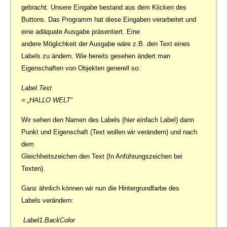
gebracht. Unsere Eingabe bestand aus dem Klicken des
Buttons. Das Programm hat diese Eingaben verarbeitet und
eine adäquate Ausgabe präsentiert. Eine
andere Möglichkeit der Ausgabe wäre z.B. den Text eines
Labels zu ändern. Wie bereits gesehen ändert man
Eigenschaften von Objekten generell so:
Label.Text
= „HALLO WELT“
Wir sehen den Namen des Labels (hier einfach Label) dann
Punkt und Eigenschaft (Text wollen wir verändern) und nach
dem
Gleichheitszeichen den Text (In Anführungszeichen bei
Texten).
Ganz ähnlich können wir nun die Hintergrundfarbe des
Labels verändern:
Label1.BackColor