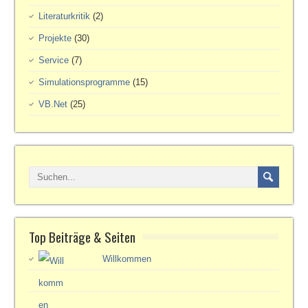
Literaturkritik
(2)
Projekte
(30)
Service
(7)
Simulationsprogramme
(15)
VB.Net
(25)
Top Beiträge & Seiten
Willkommen