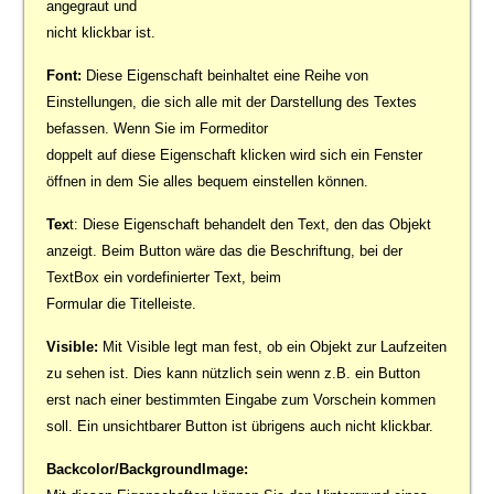
angegraut und
nicht klickbar ist.
Font:
Diese Eigenschaft beinhaltet eine Reihe von
Einstellungen, die sich alle mit der Darstellung des Textes
befassen. Wenn Sie im Formeditor
doppelt auf diese Eigenschaft klicken wird sich ein Fenster
öffnen in dem Sie alles bequem einstellen können.
Tex
t: Diese Eigenschaft behandelt den Text, den das Objekt
anzeigt. Beim Button wäre das die Beschriftung, bei der
TextBox ein vordefinierter Text, beim
Formular die Titelleiste.
Visible:
Mit Visible legt man fest, ob ein Objekt zur Laufzeiten
zu sehen ist. Dies kann nützlich sein wenn z.B. ein Button
erst nach einer bestimmten Eingabe zum Vorschein kommen
soll. Ein unsichtbarer Button ist übrigens auch nicht klickbar.
Backcolor/BackgroundImage: