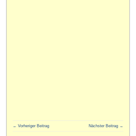
← Vorheriger Beitrag
Nächster Beitrag →