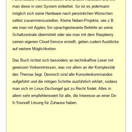
man diese in sein System einbettet. So ist es jedermann
möglich sich seine Hardware nach persönlichen Wünschen
selbst zusammenzustellen. Kleine Neben-Projekte, wie z.B.
wie man mit Apples Siri sprachgesteuerte Befehle an seine
Schaltzentrale übermittelt oder wie man mit dem Raspberry
seinen eigenen Cloud-Service erstellt, geben zudem Ausblicke
auf weitere Möglichkeiten.
Das Buch richtet sich besonders an technikaffine Leser mit
gewissen Vorkenntnissen, was vor allem an der Komplexität
des Themas liegt. Dennoch sind alle Konsolenkommandos
aufgeführt und die nötigen Schritte ausführlich erklärt, sodass
man sich im Linux-Dschungel gut zu Recht findet. Alles in
allem sehr empfehlenswert für alle, die Interesse an einer Do-
It-Yourself Lösung für Zuhause haben.