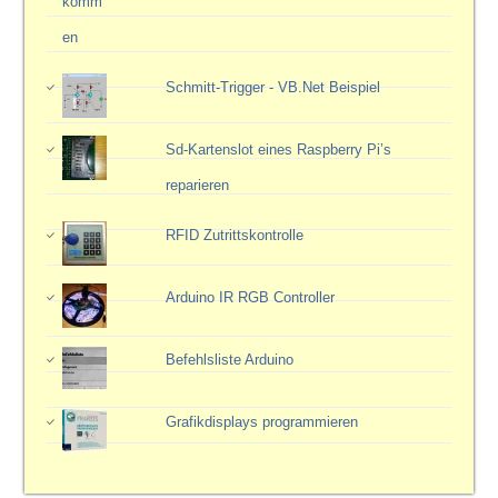
Schmitt-Trigger - VB.Net Beispiel
Sd-Kartenslot eines Raspberry Pi’s
reparieren
RFID Zutrittskontrolle
Arduino IR RGB Controller
Befehlsliste Arduino
Grafikdisplays programmieren