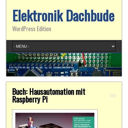
Elektronik Dachbude
WordPress Edition
Buch: Hausautomation mit
Raspberry Pi