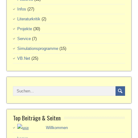
Infos
(27)
Literaturkritik
(2)
Projekte
(30)
Service
(7)
Simulationsprogramme
(15)
VB.Net
(25)
Top Beiträge & Seiten
Willkommen