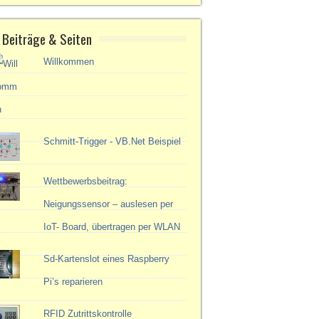
 Beiträge & Seiten
Willkommen
Schmitt-Trigger - VB.Net Beispiel
Wettbewerbsbeitrag:
Neigungssensor – auslesen per
IoT- Board, übertragen per WLAN
Sd-Kartenslot eines Raspberry
Pi’s reparieren
RFID Zutrittskontrolle