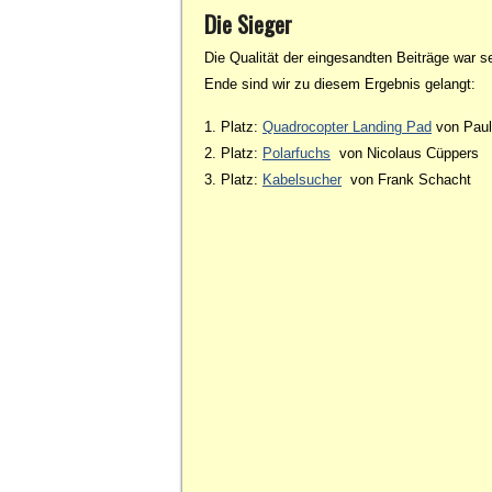
Die Sieger
Die Qualität der eingesandten Beiträge war s
Ende sind wir zu diesem Ergebnis gelangt:
1. Platz:
Quadrocopter Landing Pad
von Pau
2. Platz:
Polarfuchs
von Nicolaus Cüppers
3. Platz:
Kabelsucher
von Frank Schacht