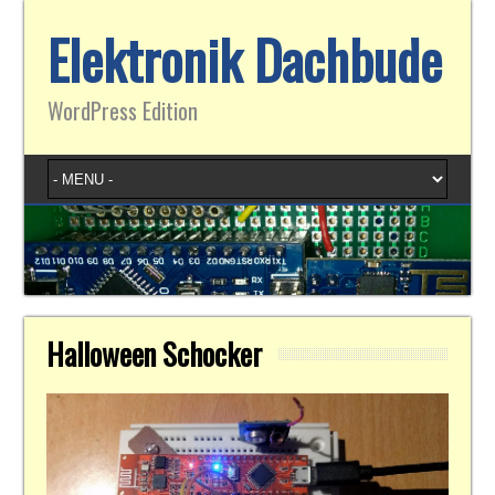
Elektronik Dachbude
WordPress Edition
Halloween Schocker