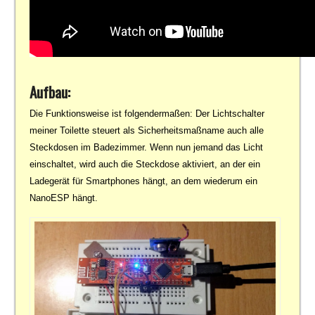
Aufbau:
Die Funktionsweise ist folgendermaßen: Der Lichtschalter
meiner Toilette steuert als Sicherheitsmaßname auch alle
Steckdosen im Badezimmer. Wenn nun jemand das Licht
einschaltet, wird auch die Steckdose aktiviert, an der ein
Ladegerät für Smartphones hängt, an dem wiederum ein
NanoESP hängt.