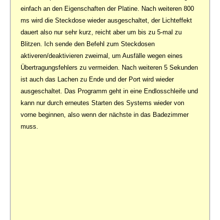
einfach an den Eigenschaften der Platine. Nach weiteren 800
ms wird die Steckdose wieder ausgeschaltet, der Lichteffekt
dauert also nur sehr kurz, reicht aber um bis zu 5-mal zu
Blitzen. Ich sende den Befehl zum Steckdosen
aktiveren/deaktivieren zweimal, um Ausfälle wegen eines
Übertragungsfehlers zu vermeiden. Nach weiteren 5 Sekunden
ist auch das Lachen zu Ende und der Port wird wieder
ausgeschaltet. Das Programm geht in eine Endlosschleife und
kann nur durch erneutes Starten des Systems wieder von
vorne beginnen, also wenn der nächste in das Badezimmer
muss.