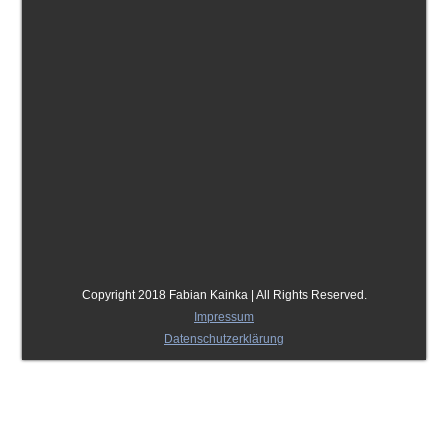
Copyright 2018 Fabian Kainka | All Rights Reserved.
Impressum
Datenschutzerklärung