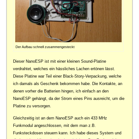
Der Aufbau schnell zusammengesteckt
Dieser NanoESP ist mit einer kleinen Sound-Platine
verdrahtet, welches ein hässliches Lachen ertönen lässt.
Diese Platine war Teil einer Black-Story-Verpackung, welche
ich damals als Geschenk bekommen habe. Die Kontakte, an
denen vorher die Batterien hingen, ich einfach an den
NanoESP gehängt, da der Strom eines Pins ausreicht, um die
Platine zu versorgen.
Gleichzeitig ist an dem NanoESP auch ein 433 MHz
Funkmodul angeschlossen, mit dem man z.B.
Funksteckdosen steuern kann. Ich habe dieses System und