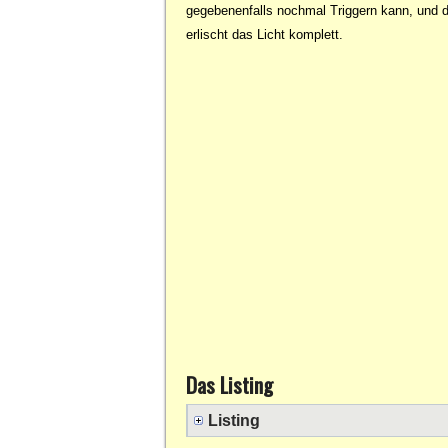
gegebenenfalls nochmal Triggern kann, und d
erlischt das Licht komplett.
Das Listing
Listing