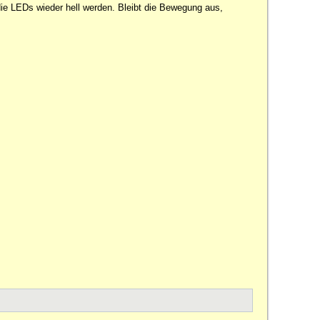
ie LEDs wieder hell werden. Bleibt die Bewegung aus,