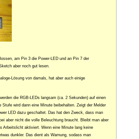
hlossen, am Pin 3 die Power-LED und an Pin 7 der
ketch aber noch gut lesen.
naloge-Lösung von damals, hat aber auch einige
werden die RGB-LEDs langsam (ca. 2 Sekunden) auf einen
Stufe wird dann eine Minute beibehalten. Zeigt der Melder
ower LED dazu geschaltet. Das hat den Zweck, dass man
i aber nicht die volle Beleuchtung braucht. Bleibt man aber
 Arbeitslicht aktiviert. Wenn eine Minute lang keine
 etwas dunkler. Das dient als Warnung, sodass man