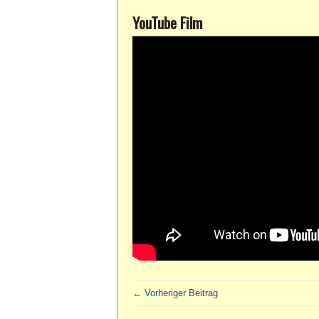
YouTube Film
← Vorheriger Beitrag