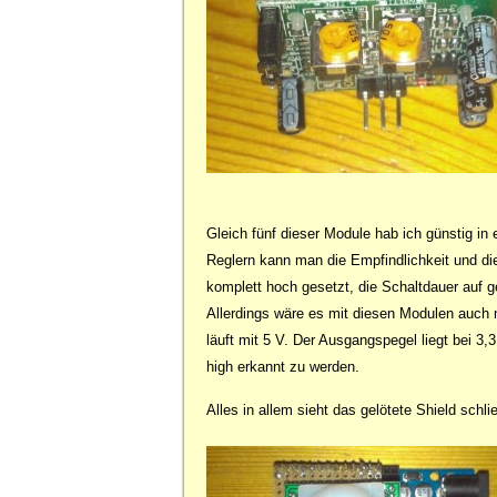
Gleich fünf dieser Module hab ich günstig i
Reglern kann man die Empfindlichkeit und die
komplett hoch gesetzt, die Schaltdauer auf ge
Allerdings wäre es mit diesen Modulen auch 
läuft mit 5 V. Der Ausgangspegel liegt bei 3
high erkannt zu werden.
Alles in allem sieht das gelötete Shield schli