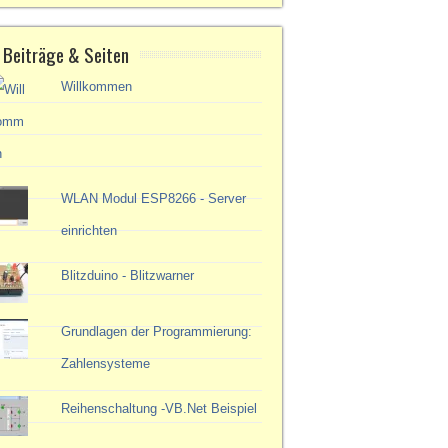
 Beiträge & Seiten
Willkommen
WLAN Modul ESP8266 - Server
einrichten
Blitzduino - Blitzwarner
Grundlagen der Programmierung:
Zahlensysteme
Reihenschaltung -VB.Net Beispiel